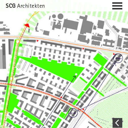
SCG
Architekten