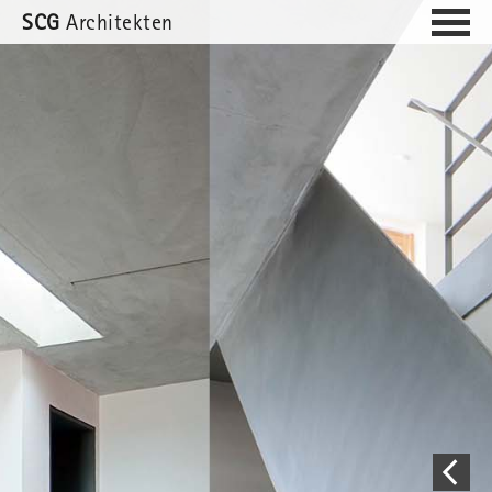
SCG
Architekten